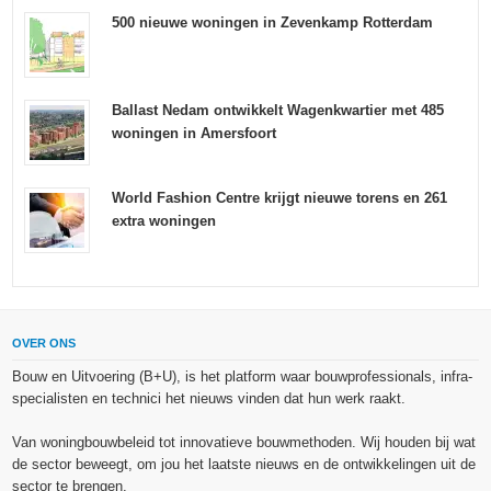
500 nieuwe woningen in Zevenkamp Rotterdam
Ballast Nedam ontwikkelt Wagenkwartier met 485
woningen in Amersfoort
World Fashion Centre krijgt nieuwe torens en 261
extra woningen
OVER ONS
Bouw en Uitvoering (B+U), is het platform waar bouwprofessionals, infra-
specialisten en technici het nieuws vinden dat hun werk raakt.
Van woningbouwbeleid tot innovatieve bouwmethoden. Wij houden bij wat
de sector beweegt, om jou het laatste nieuws en de ontwikkelingen uit de
sector te brengen.