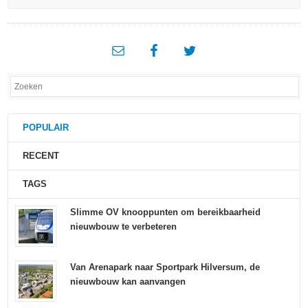
POPULAIR
RECENT
TAGS
Slimme OV knooppunten om bereikbaarheid
nieuwbouw te verbeteren
Van Arenapark naar Sportpark Hilversum, de
nieuwbouw kan aanvangen