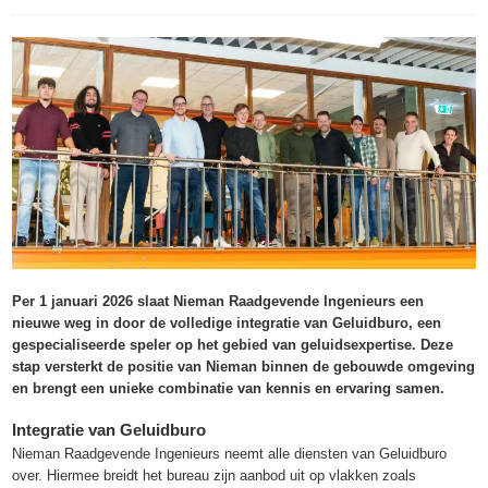
Per 1 januari 2026 slaat Nieman Raadgevende Ingenieurs een
nieuwe weg in door de volledige integratie van Geluidburo, een
gespecialiseerde speler op het gebied van geluidsexpertise. Deze
stap versterkt de positie van Nieman binnen de gebouwde omgeving
en brengt een unieke combinatie van kennis en ervaring samen.
Integratie van Geluidburo
Nieman Raadgevende Ingenieurs neemt alle diensten van Geluidburo
over. Hiermee breidt het bureau zijn aanbod uit op vlakken zoals