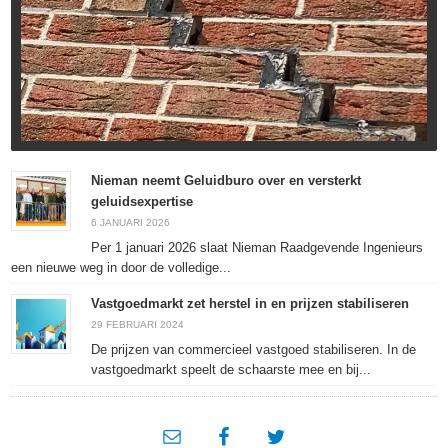
Nieman neemt Geluidburo over en versterkt
geluidsexpertise
6 JANUARI 2026
Per 1 januari 2026 slaat Nieman Raadgevende Ingenieurs
een nieuwe weg in door de volledige...
Vastgoedmarkt zet herstel in en prijzen stabiliseren
29 FEBRUARI 2024
De prijzen van commercieel vastgoed stabiliseren. In de
vastgoedmarkt speelt de schaarste mee en bij...