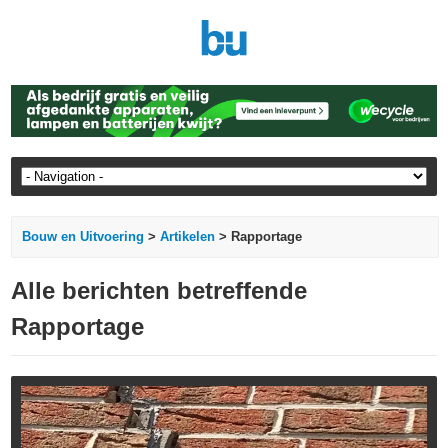
Bouw en Uitvoering
>
Artikelen
> Rapportage
Alle berichten betreffende
Rapportage