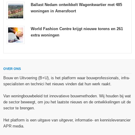
Ballast Nedam ontwikkelt Wagenkwartier met 485
woningen in Amersfoort
World Fashion Centre krijgt nieuwe torens en 261
extra woningen
OVER ONS
Bouw en Uitvoering (B+U), is het platform waar bouwprofessionals, infra-
specialisten en technici het nieuws vinden dat hun werk raakt.
Van woningbouwbeleid tot innovatieve bouwmethoden. Wij houden bij wat
de sector beweegt, om jou het laatste nieuws en de ontwikkelingen uit de
sector te brengen.
Het platform is een uitgave van uitgever, informatie- en kennisleverancier
APR media.