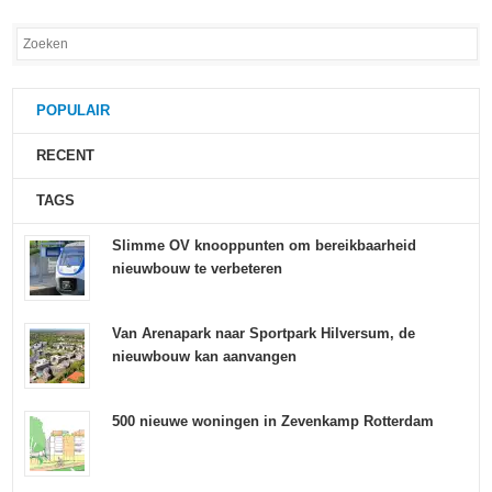
POPULAIR
RECENT
TAGS
Slimme OV knooppunten om bereikbaarheid
nieuwbouw te verbeteren
Van Arenapark naar Sportpark Hilversum, de
nieuwbouw kan aanvangen
500 nieuwe woningen in Zevenkamp Rotterdam