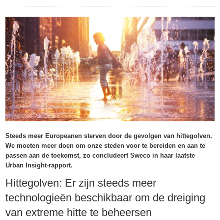
Steeds meer Europeanen sterven door de gevolgen van hittegolven.
We moeten meer doen om onze steden voor te bereiden en aan te
passen aan de toekomst, zo concludeert Sweco in haar laatste
Urban Insight-rapport.
Hittegolven: Er zijn steeds meer
technologieën beschikbaar om de dreiging
van extreme hitte te beheersen