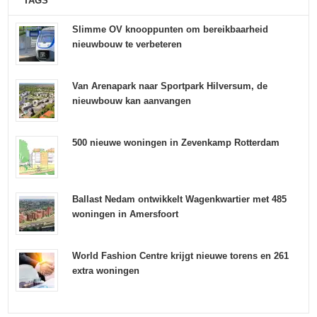
TAGS
Slimme OV knooppunten om bereikbaarheid
nieuwbouw te verbeteren
Van Arenapark naar Sportpark Hilversum, de
nieuwbouw kan aanvangen
500 nieuwe woningen in Zevenkamp Rotterdam
Ballast Nedam ontwikkelt Wagenkwartier met 485
woningen in Amersfoort
World Fashion Centre krijgt nieuwe torens en 261
extra woningen