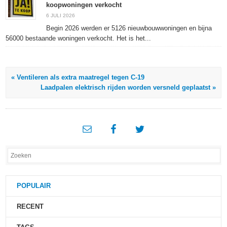
koopwoningen verkocht
6 JULI 2026
Begin 2026 werden er 5126 nieuwbouwwoningen en bijna
56000 bestaande woningen verkocht. Het is het...
« Ventileren als extra maatregel tegen C-19
Laadpalen elektrisch rijden worden versneld geplaatst »
POPULAIR
RECENT