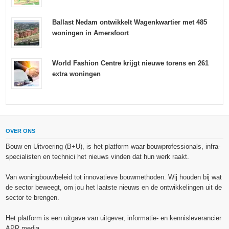
Ballast Nedam ontwikkelt Wagenkwartier met 485
woningen in Amersfoort
World Fashion Centre krijgt nieuwe torens en 261
extra woningen
OVER ONS
Bouw en Uitvoering (B+U), is het platform waar bouwprofessionals, infra-
specialisten en technici het nieuws vinden dat hun werk raakt.
Van woningbouwbeleid tot innovatieve bouwmethoden. Wij houden bij wat
de sector beweegt, om jou het laatste nieuws en de ontwikkelingen uit de
sector te brengen.
Het platform is een uitgave van uitgever, informatie- en kennisleverancier
APR media.