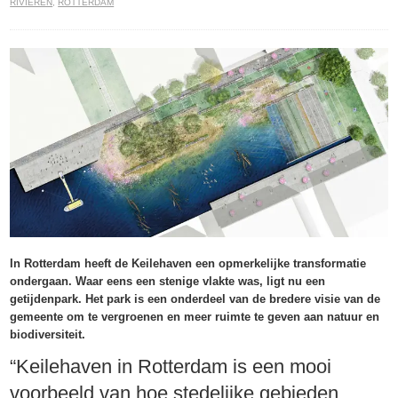
RIVIEREN
,
ROTTERDAM
In Rotterdam heeft de Keilehaven een opmerkelijke transformatie
ondergaan. Waar eens een stenige vlakte was, ligt nu een
getijdenpark. Het park is een onderdeel van de bredere visie van de
gemeente om te vergroenen en meer ruimte te geven aan natuur en
biodiversiteit.
“Keilehaven in Rotterdam is een mooi
voorbeeld van hoe stedelijke gebieden