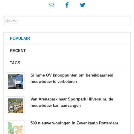
POPULAIR
RECENT
TAGS
Slimme OV knooppunten om bereikbaarheid
nieuwbouw te verbeteren
Van Arenapark naar Sportpark Hilversum, de
nieuwbouw kan aanvangen
500 nieuwe woningen in Zevenkamp Rotterdam