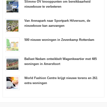
Slimme OV knooppunten om bereikbaarheid
nieuwbouw te verbeteren
Van Arenapark naar Sportpark Hilversum, de
nieuwbouw kan aanvangen
500 nieuwe woningen in Zevenkamp Rotterdam
Ballast Nedam ontwikkelt Wagenkwartier met 485
woningen in Amersfoort
World Fashion Centre krijgt nieuwe torens en 261
extra woningen