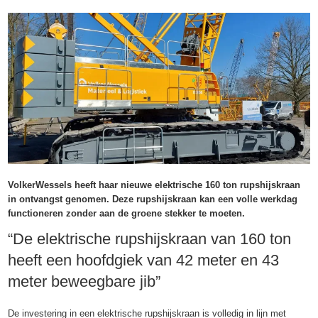
VolkerWessels heeft haar nieuwe elektrische 160 ton rupshijskraan
in ontvangst genomen. Deze rupshijskraan kan een volle werkdag
functioneren zonder aan de groene stekker te moeten.
“De elektrische rupshijskraan van 160 ton
heeft een hoofdgiek van 42 meter en 43
meter beweegbare jib”
De investering in een elektrische rupshijskraan is volledig in lijn met