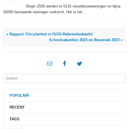
Begin 2026 werden er 5126 nieuwbouwwoningen en bijna
56000 bestaande woningen verkocht. Het is het...
« Rapport ‘Circulariteit in ISSO-Referentiedetails’
Schoolvakanties 2023 en Bouwvak 2023 »
POPULAIR
RECENT
TAGS