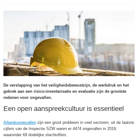
De verslapping van het veiligheidsbewustzijn, de werkdruk en het
gebrek aan een risico-inventarisatie en evaluatie zijn de grootste
redenen voor ongevallen.
Een open aanspreekcultuur is essentieel
Arbeidsongevallen
zijn een groot probleem in veel sectoren; uit de laatste
cijfers van de Inspectie SZW waren er 4474 ongevallen in 2019,
waaronder 69 dodelijke slachtoffers.