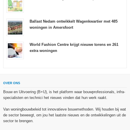
Ballast Nedam ontwikkelt Wagenkwartier met 485
woningen in Amersfoort
World Fashion Centre krijgt nieuwe torens en 261
extra woningen
OVER ONS
Bouw en Uitvoering (B+U), is het platform waar bouwprofessionals, infra-
specialisten en technici het nieuws vinden dat hun werk raakt.
Van woningbouwbeleid tot innovatieve bouwmethoden. Wij houden bij wat
de sector beweegt, om jou het laatste nieuws en de ontwikkelingen uit de
sector te brengen.