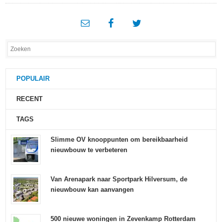
POPULAIR
RECENT
TAGS
Slimme OV knooppunten om bereikbaarheid
nieuwbouw te verbeteren
Van Arenapark naar Sportpark Hilversum, de
nieuwbouw kan aanvangen
500 nieuwe woningen in Zevenkamp Rotterdam