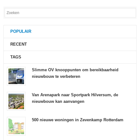
POPULAIR
RECENT
TAGS
Slimme OV knooppunten om bereikbaarheid
nieuwbouw te verbeteren
Van Arenapark naar Sportpark Hilversum, de
nieuwbouw kan aanvangen
500 nieuwe woningen in Zevenkamp Rotterdam