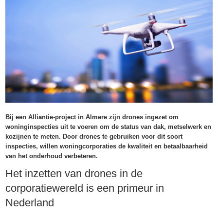
Bij een Alliantie-project in Almere zijn drones ingezet om
woninginspecties uit te voeren om de status van dak, metselwerk en
kozijnen te meten. Door drones te gebruiken voor dit soort
inspecties, willen woningcorporaties de kwaliteit en betaalbaarheid
van het onderhoud verbeteren.
Het inzetten van drones in de
corporatiewereld is een primeur in
Nederland