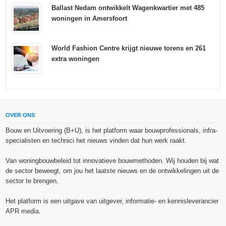
Ballast Nedam ontwikkelt Wagenkwartier met 485
woningen in Amersfoort
World Fashion Centre krijgt nieuwe torens en 261
extra woningen
OVER ONS
Bouw en Uitvoering (B+U), is het platform waar bouwprofessionals, infra-
specialisten en technici het nieuws vinden dat hun werk raakt.
Van woningbouwbeleid tot innovatieve bouwmethoden. Wij houden bij wat
de sector beweegt, om jou het laatste nieuws en de ontwikkelingen uit de
sector te brengen.
Het platform is een uitgave van uitgever, informatie- en kennisleverancier
APR media.