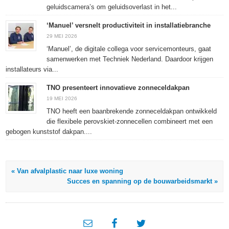
geluidscamera’s om geluidsoverlast in het...
‘Manuel’ versnelt productiviteit in installatiebranche
29 MEI 2026
‘Manuel’, de digitale collega voor servicemonteurs, gaat
samenwerken met Techniek Nederland. Daardoor krijgen
installateurs via...
TNO presenteert innovatieve zonneceldakpan
19 MEI 2026
TNO heeft een baanbrekende zonneceldakpan ontwikkeld
die flexibele perovskiet-zonnecellen combineert met een
gebogen kunststof dakpan....
« Van afvalplastic naar luxe woning
Succes en spanning op de bouwarbeidsmarkt »