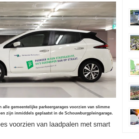
 alle gemeentelijke parkeergarages voorzien van slimme
gen zijn inmiddels geplaatst in de Schouwburgpleingarage.
es voorzien van laadpalen met smart