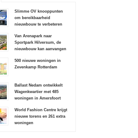
Slimme OV knooppunten
om bereikbaarheid
nieuwbouw te verbeteren
Van Arenapark naar
Sportpark Hilversum, de
nieuwbouw kan aanvangen
500 nieuwe woningen in
Zevenkamp Rotterdam
Ballast Nedam ontwikkelt
Wagenkwartier met 485
woningen in Amersfoort
World Fashion Centre krijgt
nieuwe torens en 261 extra
woningen