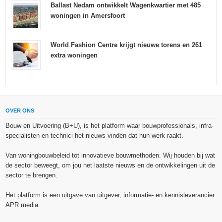
Ballast Nedam ontwikkelt Wagenkwartier met 485
woningen in Amersfoort
World Fashion Centre krijgt nieuwe torens en 261
extra woningen
OVER ONS
Bouw en Uitvoering (B+U), is het platform waar bouwprofessionals, infra-
specialisten en technici het nieuws vinden dat hun werk raakt.
Van woningbouwbeleid tot innovatieve bouwmethoden. Wij houden bij wat
de sector beweegt, om jou het laatste nieuws en de ontwikkelingen uit de
sector te brengen.
Het platform is een uitgave van uitgever, informatie- en kennisleverancier
APR media.