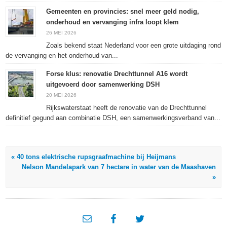
Gemeenten en provincies: snel meer geld nodig,
onderhoud en vervanging infra loopt klem
26 MEI 2026
Zoals bekend staat Nederland voor een grote uitdaging rond
de vervanging en het onderhoud van...
Forse klus: renovatie Drechttunnel A16 wordt
uitgevoerd door samenwerking DSH
20 MEI 2026
Rijkswaterstaat heeft de renovatie van de Drechttunnel
definitief gegund aan combinatie DSH, een samenwerkingsverband van...
« 40 tons elektrische rupsgraafmachine bij Heijmans
Nelson Mandelapark van 7 hectare in water van de Maashaven
»