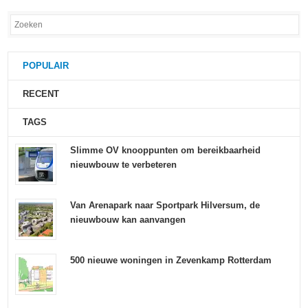
POPULAIR
RECENT
TAGS
Slimme OV knooppunten om bereikbaarheid
nieuwbouw te verbeteren
Van Arenapark naar Sportpark Hilversum, de
nieuwbouw kan aanvangen
500 nieuwe woningen in Zevenkamp Rotterdam