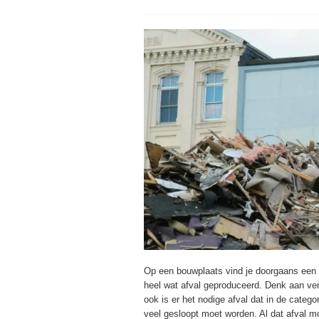
Op een bouwplaats vind je doorgaans een 
heel wat afval geproduceerd. Denk aan ver
ook is er het nodige afval dat in de categ
veel gesloopt moet worden. Al dat afval m