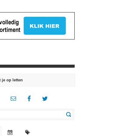
je op letten