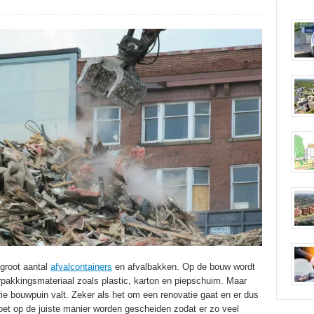
groot aantal
afvalcontainers
en afvalbakken. Op de bouw wordt
pakkingsmateriaal zoals plastic, karton en piepschuim. Maar
orie bouwpuin valt. Zeker als het om een renovatie gaat en er dus
oet op de juiste manier worden gescheiden zodat er zo veel