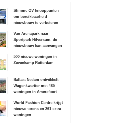
Slimme OV knooppunten
om bereikbaarheid
nieuwbouw te verbeteren
Van Arenapark naar
Sportpark Hilversum, de
nieuwbouw kan aanvangen
500 nieuwe woningen in
Zevenkamp Rotterdam
Ballast Nedam ontwikkelt
Wagenkwartier met 485
woningen in Amersfoort
World Fashion Centre krijgt
nieuwe torens en 261 extra
woningen