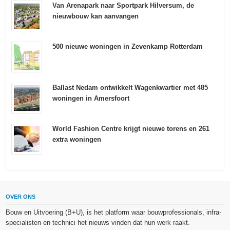
Van Arenapark naar Sportpark Hilversum, de
nieuwbouw kan aanvangen
500 nieuwe woningen in Zevenkamp Rotterdam
Ballast Nedam ontwikkelt Wagenkwartier met 485
woningen in Amersfoort
World Fashion Centre krijgt nieuwe torens en 261
extra woningen
OVER ONS
Bouw en Uitvoering (B+U), is het platform waar bouwprofessionals, infra-
specialisten en technici het nieuws vinden dat hun werk raakt.