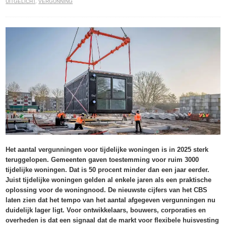
UITGELICHT
,
VERGUNNING
Het aantal vergunningen voor tijdelijke woningen is in 2025 sterk
teruggelopen. Gemeenten gaven toestemming voor ruim 3000
tijdelijke woningen. Dat is 50 procent minder dan een jaar eerder.
Juist tijdelijke woningen gelden al enkele jaren als een praktische
oplossing voor de woningnood. De nieuwste cijfers van het CBS
laten zien dat het tempo van het aantal afgegeven vergunningen nu
duidelijk lager ligt. Voor ontwikkelaars, bouwers, corporaties en
overheden is dat een signaal dat de markt voor flexibele huisvesting