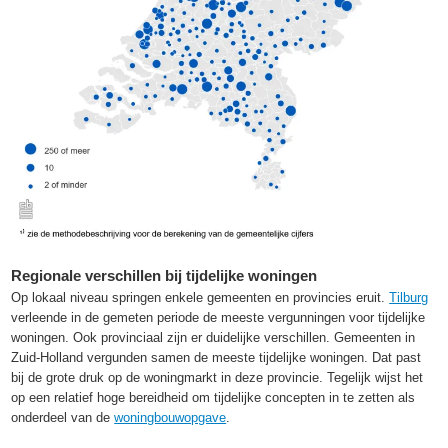
Regionale verschillen bij tijdelijke woningen
Op lokaal niveau springen enkele gemeenten en provincies eruit.
Tilburg
verleende in de gemeten periode de meeste vergunningen voor tijdelijke
woningen. Ook provinciaal zijn er duidelijke verschillen. Gemeenten in
Zuid-Holland vergunden samen de meeste tijdelijke woningen. Dat past
bij de grote druk op de woningmarkt in deze provincie. Tegelijk wijst het
op een relatief hoge bereidheid om tijdelijke concepten in te zetten als
onderdeel van de
woningbouwopgave
.