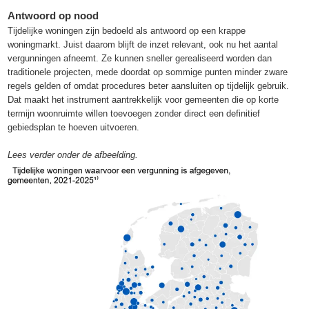
Antwoord op nood
Tijdelijke woningen zijn bedoeld als antwoord op een krappe
woningmarkt. Juist daarom blijft de inzet relevant, ook nu het aantal
vergunningen afneemt. Ze kunnen sneller gerealiseerd worden dan
traditionele projecten, mede doordat op sommige punten minder zware
regels gelden of omdat procedures beter aansluiten op tijdelijk gebruik.
Dat maakt het instrument aantrekkelijk voor gemeenten die op korte
termijn woonruimte willen toevoegen zonder direct een definitief
gebiedsplan te hoeven uitvoeren.
Lees verder onder de afbeelding.