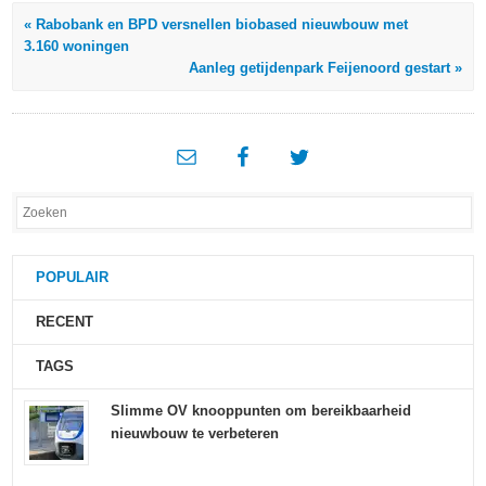
« Rabobank en BPD versnellen biobased nieuwbouw met
3.160 woningen
Aanleg getijdenpark Feijenoord gestart »
POPULAIR
RECENT
TAGS
Slimme OV knooppunten om bereikbaarheid
nieuwbouw te verbeteren