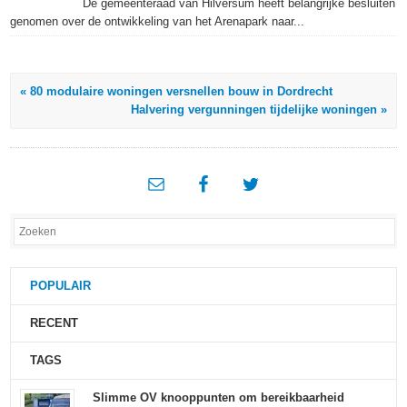
De gemeenteraad van Hilversum heeft belangrijke besluiten
genomen over de ontwikkeling van het Arenapark naar...
« 80 modulaire woningen versnellen bouw in Dordrecht
Halvering vergunningen tijdelijke woningen »
POPULAIR
RECENT
TAGS
Slimme OV knooppunten om bereikbaarheid