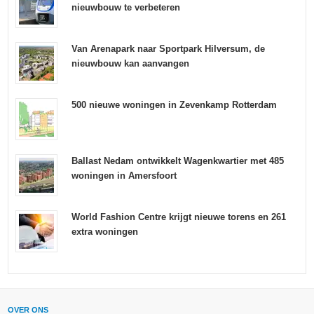
nieuwbouw te verbeteren
Van Arenapark naar Sportpark Hilversum, de
nieuwbouw kan aanvangen
500 nieuwe woningen in Zevenkamp Rotterdam
Ballast Nedam ontwikkelt Wagenkwartier met 485
woningen in Amersfoort
World Fashion Centre krijgt nieuwe torens en 261
extra woningen
OVER ONS