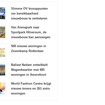
Slimme OV knooppunten
om bereikbaarheid
nieuwbouw te verbeteren
Van Arenapark naar
Sportpark Hilversum, de
nieuwbouw kan aanvangen
500 nieuwe woningen in
Zevenkamp Rotterdam
Ballast Nedam ontwikkelt
Wagenkwartier met 485
woningen in Amersfoort
World Fashion Centre krijgt
nieuwe torens en 261 extra
woningen