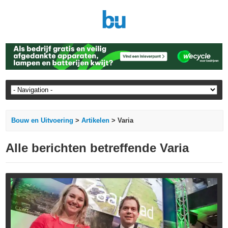
Bouw en Uitvoering
>
Artikelen
> Varia
Alle berichten betreffende Varia