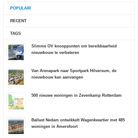
POPULAIR
RECENT
TAGS
Slimme OV knooppunten om bereikbaarheid
nieuwbouw te verbeteren
Van Arenapark naar Sportpark Hilversum, de
nieuwbouw kan aanvangen
500 nieuwe woningen in Zevenkamp Rotterdam
Ballast Nedam ontwikkelt Wagenkwartier met 485
woningen in Amersfoort