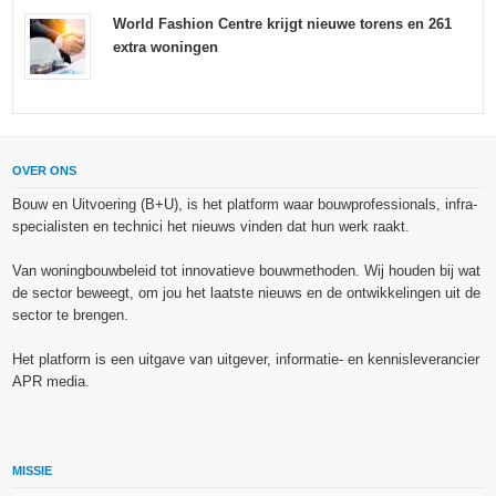
World Fashion Centre krijgt nieuwe torens en 261
extra woningen
OVER ONS
Bouw en Uitvoering (B+U), is het platform waar bouwprofessionals, infra-
specialisten en technici het nieuws vinden dat hun werk raakt.
Van woningbouwbeleid tot innovatieve bouwmethoden. Wij houden bij wat
de sector beweegt, om jou het laatste nieuws en de ontwikkelingen uit de
sector te brengen.
Het platform is een uitgave van uitgever, informatie- en kennisleverancier
APR media.
MISSIE