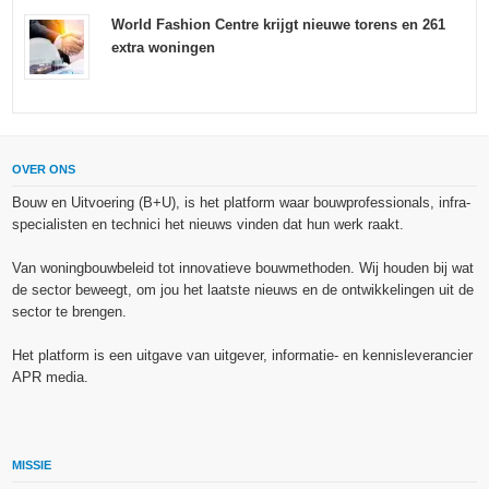
World Fashion Centre krijgt nieuwe torens en 261
extra woningen
OVER ONS
Bouw en Uitvoering (B+U), is het platform waar bouwprofessionals, infra-
specialisten en technici het nieuws vinden dat hun werk raakt.
Van woningbouwbeleid tot innovatieve bouwmethoden. Wij houden bij wat
de sector beweegt, om jou het laatste nieuws en de ontwikkelingen uit de
sector te brengen.
Het platform is een uitgave van uitgever, informatie- en kennisleverancier
APR media.
MISSIE