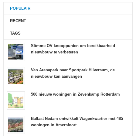
POPULAIR
RECENT
TAGS
Slimme OV knooppunten om bereikbaarheid
nieuwbouw te verbeteren
Van Arenapark naar Sportpark Hilversum, de
nieuwbouw kan aanvangen
500 nieuwe woningen in Zevenkamp Rotterdam
Ballast Nedam ontwikkelt Wagenkwartier met 485
woningen in Amersfoort