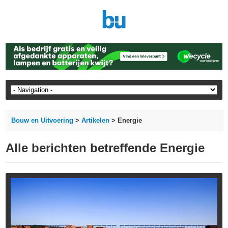
Bouw en Uitvoering
>
Artikelen
> Energie
Alle berichten betreffende Energie