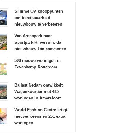
Slimme OV knooppunten
om bereikbaarheid
nieuwbouw te verbeteren
Van Arenapark naar
Sportpark Hilversum, de
nieuwbouw kan aanvangen
500 nieuwe woningen in
Zevenkamp Rotterdam
Ballast Nedam ontwikkelt
Wagenkwartier met 485
woningen in Amersfoort
World Fashion Centre krijgt
nieuwe torens en 261 extra
woningen