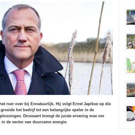
 roer over bij Ennatuurlijk. Hij volgt Ernst Japikse op die
groeide het bedrijf tot een belangrijke speler in de
plossingen. Drossaert brengt de juiste ervaring mee om
n in de sector van duurzame energie.