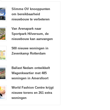
Slimme OV knooppunten
om bereikbaarheid
nieuwbouw te verbeteren
Van Arenapark naar
Sportpark Hilversum, de
nieuwbouw kan aanvangen
500 nieuwe woningen in
Zevenkamp Rotterdam
Ballast Nedam ontwikkelt
Wagenkwartier met 485
woningen in Amersfoort
World Fashion Centre krijgt
nieuwe torens en 261 extra
woningen