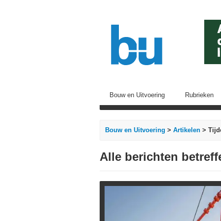
Bouw en Uitvoering
Rubrieken
Bouw en Uitvoering
>
Artikelen
> Tijd
Alle berichten betref