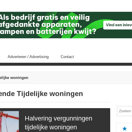
Adverteren / Advertising
Contact
elijke woningen
fende Tijdelijke woningen
Halvering vergunningen
tijdelijke woningen