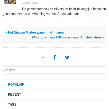
14 JUNI 2026
De gemeenteraad van Hilversum heeft belangrijke besluiten
genomen over de ontwikkeling van het Arenapark naar...
« Het Nieuwe Metterswane in Nijmegen
Woontoren van 100 meter naast Amstelstation »
POPULAIR
RECENT
TAGS