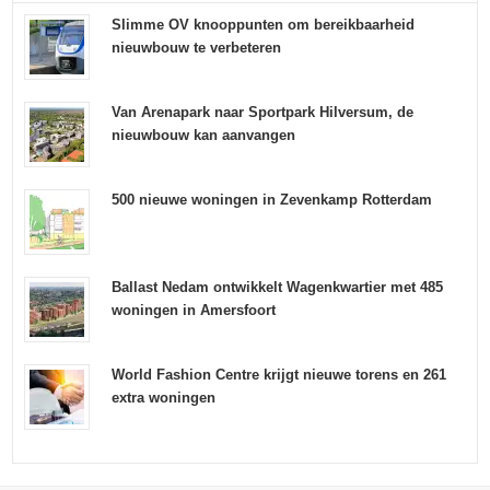
Slimme OV knooppunten om bereikbaarheid
nieuwbouw te verbeteren
Van Arenapark naar Sportpark Hilversum, de
nieuwbouw kan aanvangen
500 nieuwe woningen in Zevenkamp Rotterdam
Ballast Nedam ontwikkelt Wagenkwartier met 485
woningen in Amersfoort
World Fashion Centre krijgt nieuwe torens en 261
extra woningen