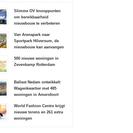
Slimme OV knooppunten
om bereikbaarheid
nieuwbouw te verbeteren
Van Arenapark naar
Sportpark Hilversum, de
nieuwbouw kan aanvangen
500 nieuwe woningen in
Zevenkamp Rotterdam
Ballast Nedam ontwikkelt
Wagenkwartier met 485
woningen in Amersfoort
World Fashion Centre krijgt
nieuwe torens en 261 extra
woningen