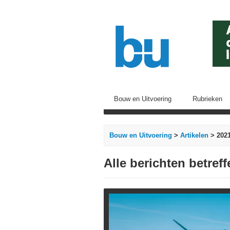
Bouw en Uitvoering
Rubrieken
Bouw en Uitvoering
>
Artikelen
> 202
Alle berichten betref