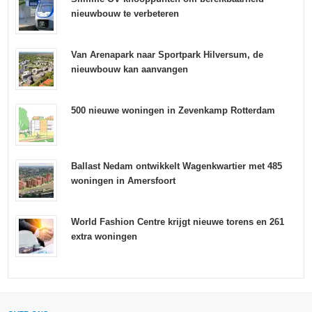
nieuwbouw te verbeteren
Van Arenapark naar Sportpark Hilversum, de
nieuwbouw kan aanvangen
500 nieuwe woningen in Zevenkamp Rotterdam
Ballast Nedam ontwikkelt Wagenkwartier met 485
woningen in Amersfoort
World Fashion Centre krijgt nieuwe torens en 261
extra woningen