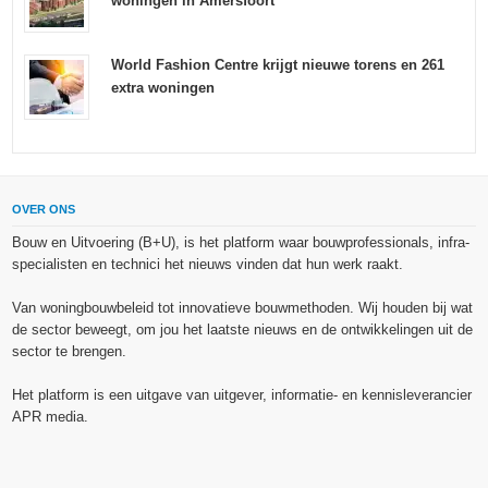
woningen in Amersfoort
World Fashion Centre krijgt nieuwe torens en 261
extra woningen
OVER ONS
Bouw en Uitvoering (B+U), is het platform waar bouwprofessionals, infra-
specialisten en technici het nieuws vinden dat hun werk raakt.
Van woningbouwbeleid tot innovatieve bouwmethoden. Wij houden bij wat
de sector beweegt, om jou het laatste nieuws en de ontwikkelingen uit de
sector te brengen.
Het platform is een uitgave van uitgever, informatie- en kennisleverancier
APR media.