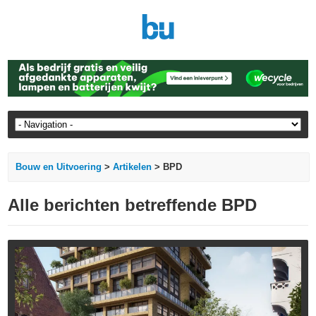
Bouw en Uitvoering
>
Artikelen
> BPD
Alle berichten betreffende BPD