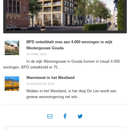
BPD ontwikkelt mee aan 4.000 woningen in wijk
Westergouwe Gouda
15 APRIL 2021
In de wijk Westergouwe in Gouda komen in totaal 4.000
woningen, BPD ontwikkeld er 75....
Warmtenet in het Westland
12 AUGUSTUS 2019
Midden in het Westland, in het dorp De Lier wordt een
groene woonomgeving net iets...