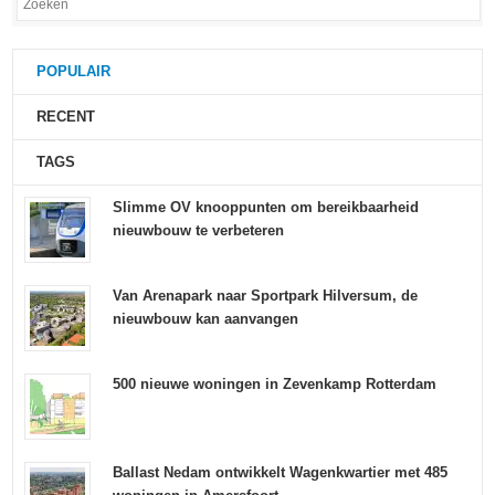
POPULAIR
RECENT
TAGS
Slimme OV knooppunten om bereikbaarheid
nieuwbouw te verbeteren
Van Arenapark naar Sportpark Hilversum, de
nieuwbouw kan aanvangen
500 nieuwe woningen in Zevenkamp Rotterdam
Ballast Nedam ontwikkelt Wagenkwartier met 485