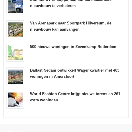
nieuwbouw te verbeteren
Van Arenapark naar Sportpark Hilversum, de
nieuwbouw kan aanvangen
500 nieuwe woningen in Zevenkamp Rotterdam
Ballast Nedam ontwikkelt Wagenkwartier met 485
woningen in Amersfoort
World Fashion Centre krijgt nieuwe torens en 261
extra woningen