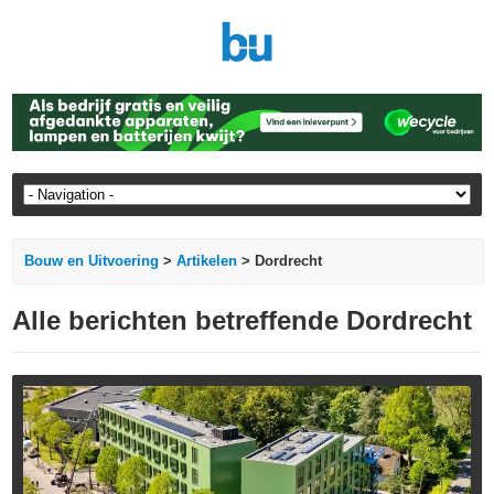
Bouw en Uitvoering
>
Artikelen
> Dordrecht
Alle berichten betreffende Dordrecht