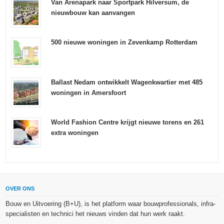
Van Arenapark naar Sportpark Hilversum, de
nieuwbouw kan aanvangen
500 nieuwe woningen in Zevenkamp Rotterdam
Ballast Nedam ontwikkelt Wagenkwartier met 485
woningen in Amersfoort
World Fashion Centre krijgt nieuwe torens en 261
extra woningen
OVER ONS
Bouw en Uitvoering (B+U), is het platform waar bouwprofessionals, infra-
specialisten en technici het nieuws vinden dat hun werk raakt.