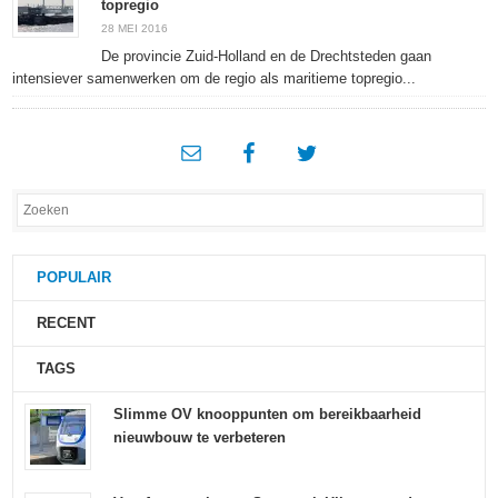
topregio
28 MEI 2016
De provincie Zuid-Holland en de Drechtsteden gaan
intensiever samenwerken om de regio als maritieme topregio...
POPULAIR
RECENT
TAGS
Slimme OV knooppunten om bereikbaarheid
nieuwbouw te verbeteren