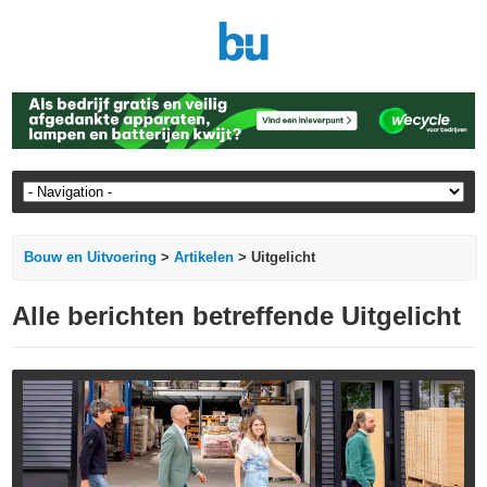
Bouw en Uitvoering
>
Artikelen
> Uitgelicht
Alle berichten betreffende Uitgelicht