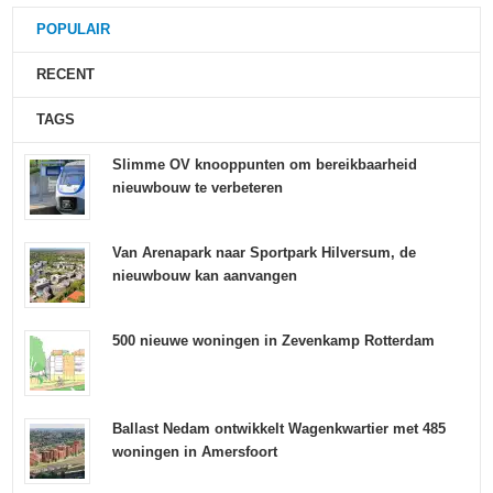
POPULAIR
RECENT
TAGS
Slimme OV knooppunten om bereikbaarheid
nieuwbouw te verbeteren
Van Arenapark naar Sportpark Hilversum, de
nieuwbouw kan aanvangen
500 nieuwe woningen in Zevenkamp Rotterdam
Ballast Nedam ontwikkelt Wagenkwartier met 485
woningen in Amersfoort