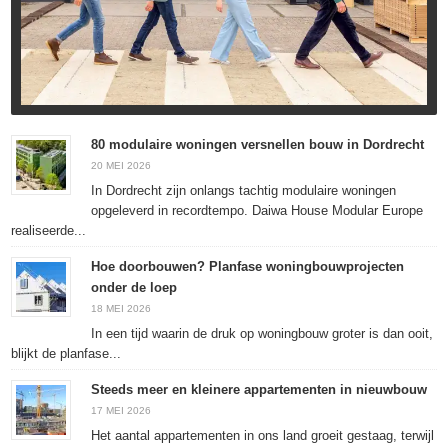
80 modulaire woningen versnellen bouw in Dordrecht
20 MEI 2026
In Dordrecht zijn onlangs tachtig modulaire woningen
opgeleverd in recordtempo. Daiwa House Modular Europe
realiseerde...
Hoe doorbouwen? Planfase woningbouwprojecten
onder de loep
18 MEI 2026
In een tijd waarin de druk op woningbouw groter is dan ooit,
blijkt de planfase...
Steeds meer en kleinere appartementen in nieuwbouw
17 MEI 2026
Het aantal appartementen in ons land groeit gestaag, terwijl