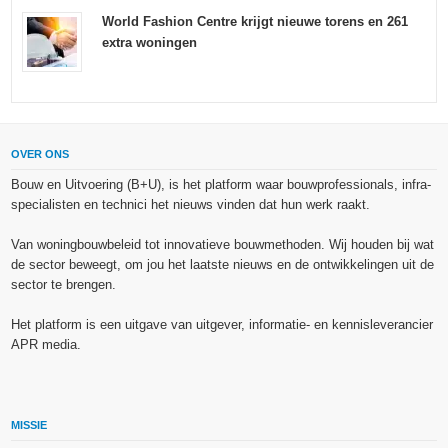
World Fashion Centre krijgt nieuwe torens en 261
extra woningen
OVER ONS
Bouw en Uitvoering (B+U), is het platform waar bouwprofessionals, infra-
specialisten en technici het nieuws vinden dat hun werk raakt.
Van woningbouwbeleid tot innovatieve bouwmethoden. Wij houden bij wat
de sector beweegt, om jou het laatste nieuws en de ontwikkelingen uit de
sector te brengen.
Het platform is een uitgave van uitgever, informatie- en kennisleverancier
APR media.
MISSIE