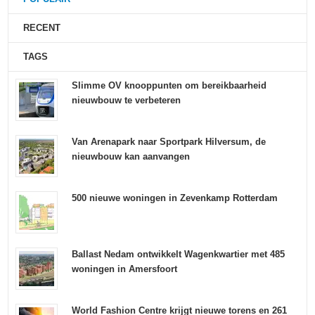
RECENT
TAGS
Slimme OV knooppunten om bereikbaarheid
nieuwbouw te verbeteren
Van Arenapark naar Sportpark Hilversum, de
nieuwbouw kan aanvangen
500 nieuwe woningen in Zevenkamp Rotterdam
Ballast Nedam ontwikkelt Wagenkwartier met 485
woningen in Amersfoort
World Fashion Centre krijgt nieuwe torens en 261