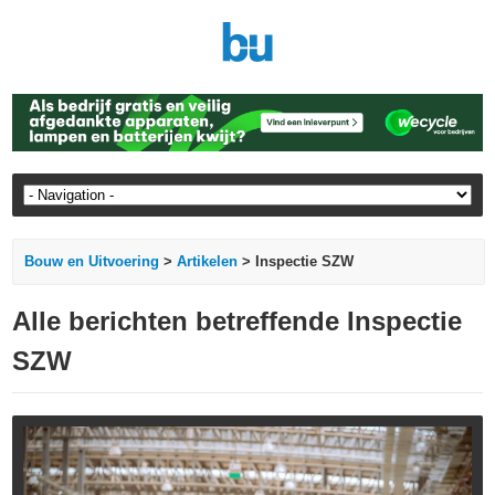
Bouw en Uitvoering
>
Artikelen
> Inspectie SZW
Alle berichten betreffende Inspectie
SZW