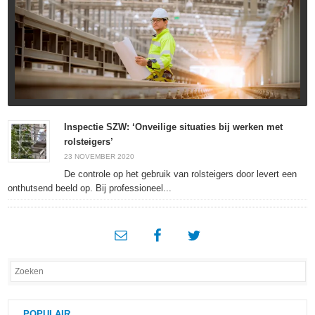
Inspectie SZW: ‘Onveilige situaties bij werken met
rolsteigers’
23 NOVEMBER 2020
De controle op het gebruik van rolsteigers door levert een
onthutsend beeld op. Bij professioneel...
POPULAIR