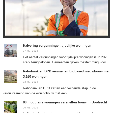
Halvering vergunningen tijdelijke woningen
27 MEI 2026
Het aantal vergunningen voor tijdelijke woningen is in 2025
sterk teruggelopen. Gemeenten gaven toestemming voor...
Rabobank en BPD versnellen biobased nieuwbouw met
3.160 woningen
22 MEI 2026
Rabobank en BPD zetten een volgende stap in de
verduurzaming van de woningbouw met een...
80 modulaire woningen versnellen bouw in Dordrecht
20 MEI 2026