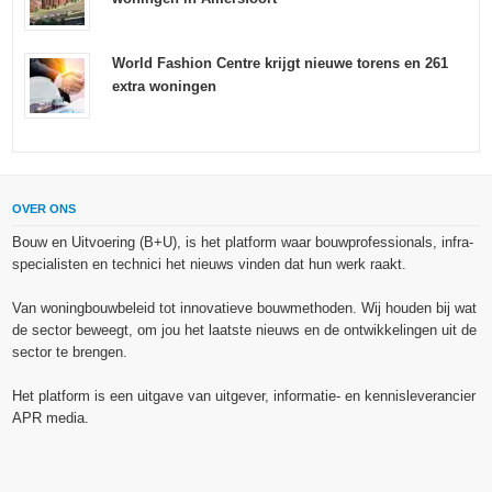
World Fashion Centre krijgt nieuwe torens en 261
extra woningen
OVER ONS
Bouw en Uitvoering (B+U), is het platform waar bouwprofessionals, infra-
specialisten en technici het nieuws vinden dat hun werk raakt.
Van woningbouwbeleid tot innovatieve bouwmethoden. Wij houden bij wat
de sector beweegt, om jou het laatste nieuws en de ontwikkelingen uit de
sector te brengen.
Het platform is een uitgave van uitgever, informatie- en kennisleverancier
APR media.