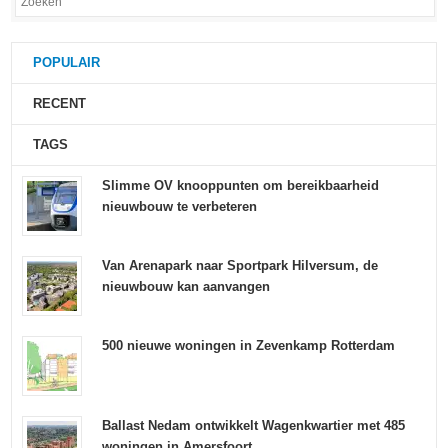
POPULAIR
RECENT
TAGS
Slimme OV knooppunten om bereikbaarheid
nieuwbouw te verbeteren
Van Arenapark naar Sportpark Hilversum, de
nieuwbouw kan aanvangen
500 nieuwe woningen in Zevenkamp Rotterdam
Ballast Nedam ontwikkelt Wagenkwartier met 485
woningen in Amersfoort