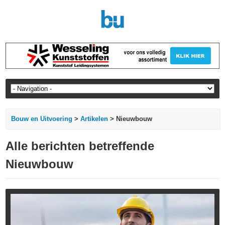
Bouw en Uitvoering
>
Artikelen
> Nieuwbouw
Alle berichten betreffende
Nieuwbouw