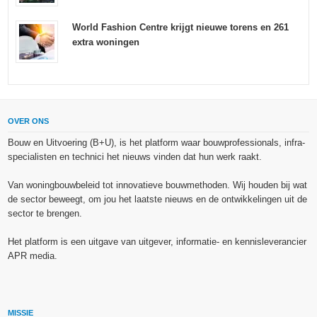
World Fashion Centre krijgt nieuwe torens en 261
extra woningen
OVER ONS
Bouw en Uitvoering (B+U), is het platform waar bouwprofessionals, infra-
specialisten en technici het nieuws vinden dat hun werk raakt.
Van woningbouwbeleid tot innovatieve bouwmethoden. Wij houden bij wat
de sector beweegt, om jou het laatste nieuws en de ontwikkelingen uit de
sector te brengen.
Het platform is een uitgave van uitgever, informatie- en kennisleverancier
APR media.
MISSIE