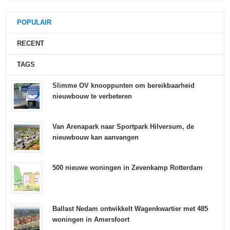
POPULAIR
RECENT
TAGS
Slimme OV knooppunten om bereikbaarheid
nieuwbouw te verbeteren
Van Arenapark naar Sportpark Hilversum, de
nieuwbouw kan aanvangen
500 nieuwe woningen in Zevenkamp Rotterdam
Ballast Nedam ontwikkelt Wagenkwartier met 485
woningen in Amersfoort