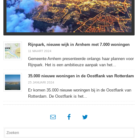
Rijnpark, nieuwe wijk in Arnhem met 7.000 woningen
11 MAART 2024
Gemeente Arnhem presenteerde onlangs haar plannen voor
Rijnpark. Het is een ambitieuze aanpak van het...
35.000 nieuwe woningen in de Oostflank van Rotterdam
25 JANUARI 2024
Er komen 35.000 nieuwe woningen bij in de Oostflank van
Rotterdam. De Oostflank is het...