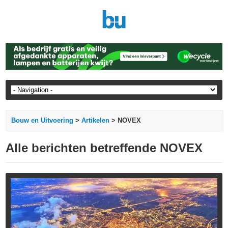
Bouw en Uitvoering
>
Artikelen
> NOVEX
Alle berichten betreffende NOVEX