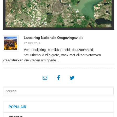
Lancering Nationale Omgevingsvisie
27 JUNI 2019
Verstedelijking, bereikbaarheid, duurzaamheid,
natuurbehoud zijn grote, vaak met elkaar verweven
vraagstukken die vragen om goede...
POPULAIR