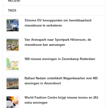
RECENT
TAGS
Slimme OV knooppunten om bereikbaarheid
nieuwbouw te verbeteren
Van Arenapark naar Sportpark Hilversum, de
nieuwbouw kan aanvangen
500 nieuwe woningen in Zevenkamp Rotterdam
Ballast Nedam ontwikkelt Wagenkwartier met 485
woningen in Amersfoort
World Fashion Centre krijgt nieuwe torens en 261
extra woningen