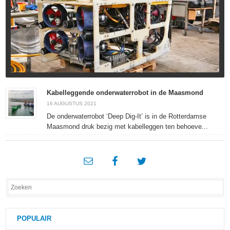
Kabelleggende onderwaterrobot in de Maasmond
16 AUGUSTUS 2021
De onderwaterrobot ‘Deep Dig-It’ is in de Rotterdamse
Maasmond druk bezig met kabelleggen ten behoeve...
POPULAIR