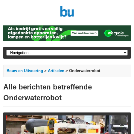
Bouw en Uitvoering
>
Artikelen
> Onderwaterrobot
Alle berichten betreffende
Onderwaterrobot