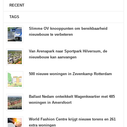
RECENT
TAGS
Slimme OV knooppunten om bereikbaarheid
nieuwbouw te verbeteren
Van Arenapark naar Sportpark Hilversum, de
nieuwbouw kan aanvangen
500 nieuwe woningen in Zevenkamp Rotterdam
Ballast Nedam ontwikkelt Wagenkwartier met 485
woningen in Amersfoort
World Fashion Centre krijgt nieuwe torens en 261
extra woningen