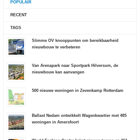
POPULAIR
RECENT
TAGS
Slimme OV knooppunten om bereikbaarheid
nieuwbouw te verbeteren
Van Arenapark naar Sportpark Hilversum, de
nieuwbouw kan aanvangen
500 nieuwe woningen in Zevenkamp Rotterdam
Ballast Nedam ontwikkelt Wagenkwartier met 485
woningen in Amersfoort