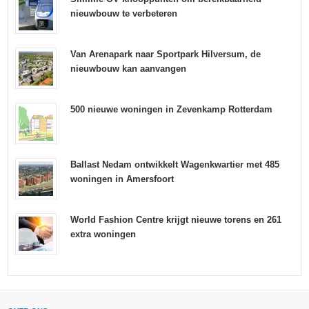
nieuwbouw te verbeteren
Van Arenapark naar Sportpark Hilversum, de
nieuwbouw kan aanvangen
500 nieuwe woningen in Zevenkamp Rotterdam
Ballast Nedam ontwikkelt Wagenkwartier met 485
woningen in Amersfoort
World Fashion Centre krijgt nieuwe torens en 261
extra woningen