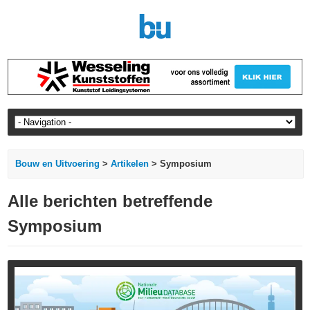
Bouw en Uitvoering
>
Artikelen
> Symposium
Alle berichten betreffende
Symposium