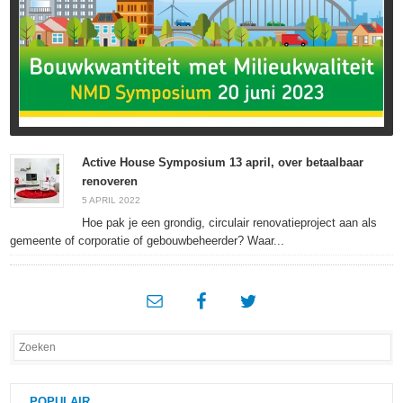
Active House Symposium 13 april, over betaalbaar
renoveren
5 APRIL 2022
Hoe pak je een grondig, circulair renovatieproject aan als
gemeente of corporatie of gebouwbeheerder? Waar...
POPULAIR