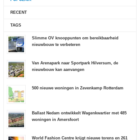
RECENT
TAGS
Slimme OV knooppunten om bereikbaarheid
nieuwbouw te verbeteren
Van Arenapark naar Sportpark Hilversum, de
nieuwbouw kan aanvangen
500 nieuwe woningen in Zevenkamp Rotterdam
Ballast Nedam ontwikkelt Wagenkwartier met 485
woningen in Amersfoort
World Fashion Centre krijgt nieuwe torens en 261