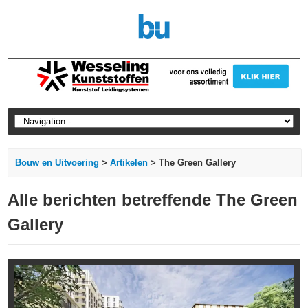
Bouw en Uitvoering
>
Artikelen
> The Green Gallery
Alle berichten betreffende The Green
Gallery