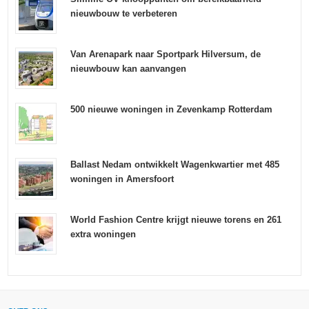
nieuwbouw te verbeteren
Van Arenapark naar Sportpark Hilversum, de
nieuwbouw kan aanvangen
500 nieuwe woningen in Zevenkamp Rotterdam
Ballast Nedam ontwikkelt Wagenkwartier met 485
woningen in Amersfoort
World Fashion Centre krijgt nieuwe torens en 261
extra woningen