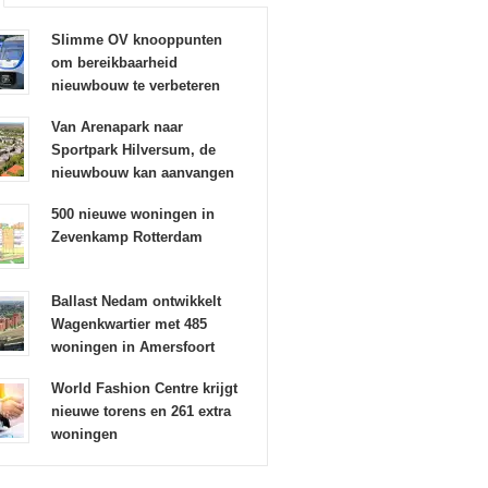
Slimme OV knooppunten
om bereikbaarheid
nieuwbouw te verbeteren
Van Arenapark naar
Sportpark Hilversum, de
nieuwbouw kan aanvangen
500 nieuwe woningen in
Zevenkamp Rotterdam
Ballast Nedam ontwikkelt
Wagenkwartier met 485
woningen in Amersfoort
World Fashion Centre krijgt
nieuwe torens en 261 extra
woningen