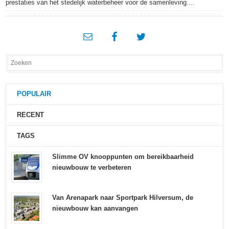
prestaties van het stedelijk waterbeheer voor de samenleving....
POPULAIR
RECENT
TAGS
Slimme OV knooppunten om bereikbaarheid
nieuwbouw te verbeteren
Van Arenapark naar Sportpark Hilversum, de
nieuwbouw kan aanvangen