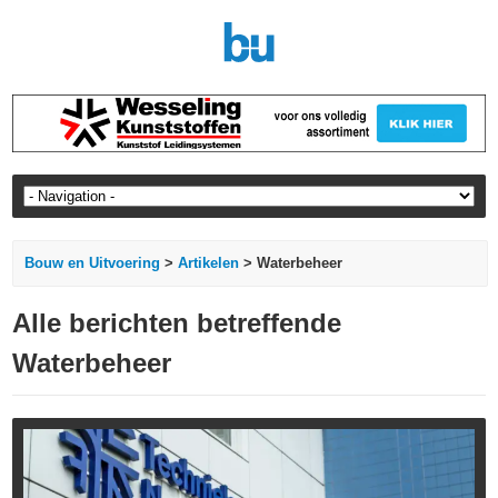
Bouw en Uitvoering
>
Artikelen
> Waterbeheer
Alle berichten betreffende
Waterbeheer