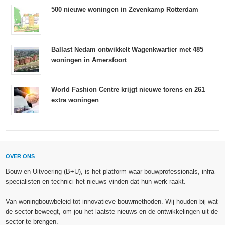
500 nieuwe woningen in Zevenkamp Rotterdam
Ballast Nedam ontwikkelt Wagenkwartier met 485
woningen in Amersfoort
World Fashion Centre krijgt nieuwe torens en 261
extra woningen
OVER ONS
Bouw en Uitvoering (B+U), is het platform waar bouwprofessionals, infra-
specialisten en technici het nieuws vinden dat hun werk raakt.
Van woningbouwbeleid tot innovatieve bouwmethoden. Wij houden bij wat
de sector beweegt, om jou het laatste nieuws en de ontwikkelingen uit de
sector te brengen.