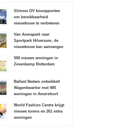
Slimme OV knooppunten
om bereikbaarheid
nieuwbouw te verbeteren
Van Arenapark naar
Sportpark Hilversum, de
nieuwbouw kan aanvangen
500 nieuwe woningen in
Zevenkamp Rotterdam
Ballast Nedam ontwikkelt
Wagenkwartier met 485
woningen in Amersfoort
World Fashion Centre krijgt
nieuwe torens en 261 extra
woningen