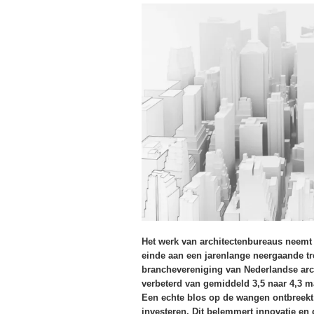
Het werk van architectenbureaus neemt v
einde aan een jarenlange neergaande tr
branchevereniging van Nederlandse arc
verbeterd van gemiddeld 3,5 naar 4,3 ma
Een echte blos op de wangen ontbreekt
investeren. Dit belemmert innovatie en