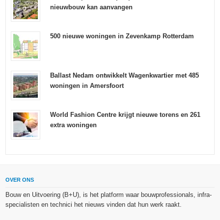
nieuwbouw kan aanvangen
500 nieuwe woningen in Zevenkamp Rotterdam
Ballast Nedam ontwikkelt Wagenkwartier met 485
woningen in Amersfoort
World Fashion Centre krijgt nieuwe torens en 261
extra woningen
OVER ONS
Bouw en Uitvoering (B+U), is het platform waar bouwprofessionals, infra-
specialisten en technici het nieuws vinden dat hun werk raakt.