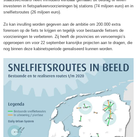
investeren in fietsparkeervoorzieningen bij stations (74 miljoen euro) en in
snelfietsroutes (26 miljoen euro).
Zo kan invulling worden gegeven aan de ambitie om 200.000 extra
forensen op de fiets te krijgen en tegelijk voor bestaande fietsers de
voorzieningen te verbeteren. Zij heeft de provincies en vervoerregio’s
opgeroepen om voor 22 september kansrijke projecten aan te dragen, die
nog binnen deze kabinetsperiode gerealiseerd kunnen worden.