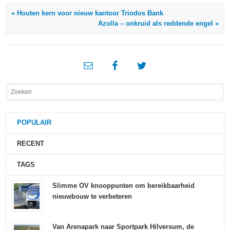
« Houten kern voor nieuw kantoor Triodos Bank
Azolla – onkruid als reddende engel »
POPULAIR
RECENT
TAGS
Slimme OV knooppunten om bereikbaarheid
nieuwbouw te verbeteren
Van Arenapark naar Sportpark Hilversum, de