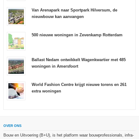
Van Arenapark naar Sportpark Hilversum, de
nieuwbouw kan aanvangen
500 nieuwe woningen in Zevenkamp Rotterdam
Ballast Nedam ontwikkelt Wagenkwartier met 485
woningen in Amersfoort
World Fashion Centre krijgt nieuwe torens en 261
extra woningen
OVER ONS
Bouw en Uitvoering (B+U), is het platform waar bouwprofessionals, infra-