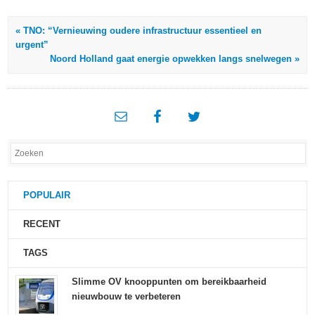
« TNO: “Vernieuwing oudere infrastructuur essentieel en
urgent”
Noord Holland gaat energie opwekken langs snelwegen »
POPULAIR
RECENT
TAGS
Slimme OV knooppunten om bereikbaarheid
nieuwbouw te verbeteren