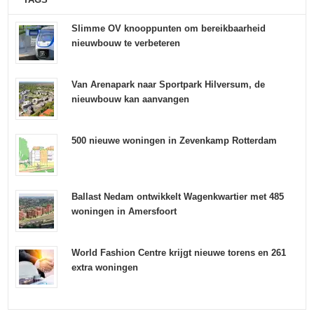
Slimme OV knooppunten om bereikbaarheid
nieuwbouw te verbeteren
Van Arenapark naar Sportpark Hilversum, de
nieuwbouw kan aanvangen
500 nieuwe woningen in Zevenkamp Rotterdam
Ballast Nedam ontwikkelt Wagenkwartier met 485
woningen in Amersfoort
World Fashion Centre krijgt nieuwe torens en 261
extra woningen