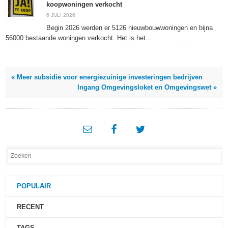
koopwoningen verkocht
6 JULI 2026
Begin 2026 werden er 5126 nieuwbouwwoningen en bijna
56000 bestaande woningen verkocht. Het is het...
« Meer subsidie voor energiezuinige investeringen bedrijven
Ingang Omgevingsloket en Omgevingswet »
POPULAIR
RECENT
TAGS