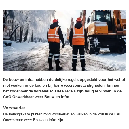
De bouw en infra hebben duidelijke regels opgesteld voor het wel of
niet werken in de kou en bij barre weersomstandigheden, binnen
het zogenoemde vorstverlet. Deze regels zijn terug te vinden in de
CAO Onwerkbaar weer Bouw en Infra.
Vorstverlet
De belangrijkste punten rond vorstverlet en werken in de kou in de CAO
Onwerkbaar weer Bouw en Infra zijn: