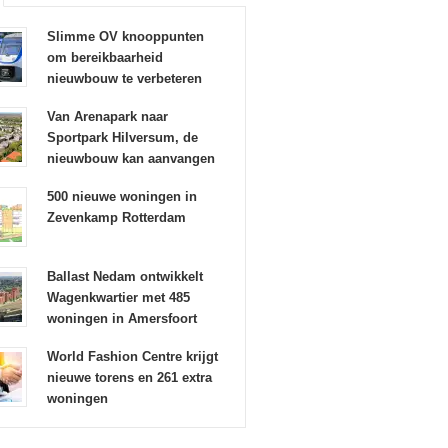
Slimme OV knooppunten
om bereikbaarheid
nieuwbouw te verbeteren
Van Arenapark naar
Sportpark Hilversum, de
nieuwbouw kan aanvangen
500 nieuwe woningen in
Zevenkamp Rotterdam
Ballast Nedam ontwikkelt
Wagenkwartier met 485
woningen in Amersfoort
World Fashion Centre krijgt
nieuwe torens en 261 extra
woningen