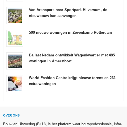
Van Arenapark naar Sportpark Hilversum, de
nieuwbouw kan aanvangen
500 nieuwe woningen in Zevenkamp Rotterdam
Ballast Nedam ontwikkelt Wagenkwartier met 485
woningen in Amersfoort
World Fashion Centre krijgt nieuwe torens en 261
extra woningen
OVER ONS
Bouw en Uitvoering (B+U), is het platform waar bouwprofessionals, infra-