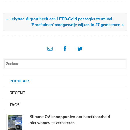
« Lelystad Airport heeft een LEED-Gold passagiersterminal
‘Proeftuinen’ aardgasvrije wijken in 27 gemeenten »
POPULAIR
RECENT
TAGS
Slimme OV knooppunten om bereikbaarheid
nieuwbouw te verbeteren