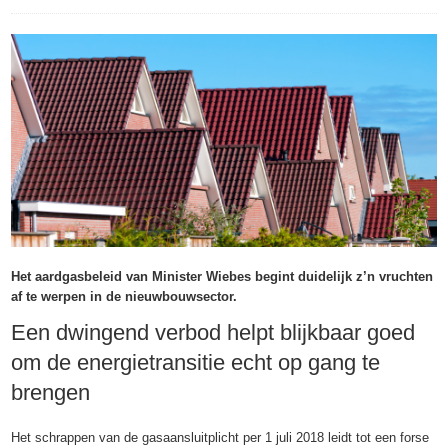
Het aardgasbeleid van Minister Wiebes begint duidelijk z’n vruchten
af te werpen in de nieuwbouwsector.
Een dwingend verbod helpt blijkbaar goed
om de energietransitie echt op gang te
brengen
Het schrappen van de gasaansluitplicht per 1 juli 2018 leidt tot een forse