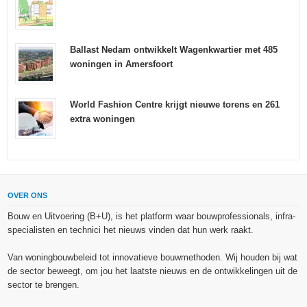
Ballast Nedam ontwikkelt Wagenkwartier met 485
woningen in Amersfoort
World Fashion Centre krijgt nieuwe torens en 261
extra woningen
OVER ONS
Bouw en Uitvoering (B+U), is het platform waar bouwprofessionals, infra-
specialisten en technici het nieuws vinden dat hun werk raakt.
Van woningbouwbeleid tot innovatieve bouwmethoden. Wij houden bij wat
de sector beweegt, om jou het laatste nieuws en de ontwikkelingen uit de
sector te brengen.