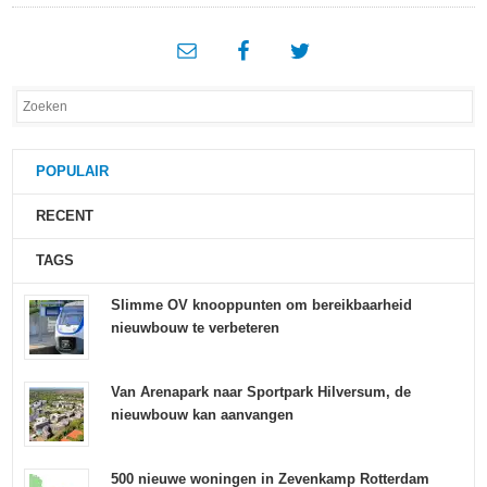
POPULAIR
RECENT
TAGS
Slimme OV knooppunten om bereikbaarheid
nieuwbouw te verbeteren
Van Arenapark naar Sportpark Hilversum, de
nieuwbouw kan aanvangen
500 nieuwe woningen in Zevenkamp Rotterdam