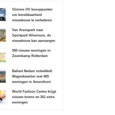
Slimme OV knooppunten
om bereikbaarheid
nieuwbouw te verbeteren
Van Arenapark naar
Sportpark Hilversum, de
nieuwbouw kan aanvangen
500 nieuwe woningen in
Zevenkamp Rotterdam
Ballast Nedam ontwikkelt
Wagenkwartier met 485
woningen in Amersfoort
World Fashion Centre krijgt
nieuwe torens en 261 extra
woningen