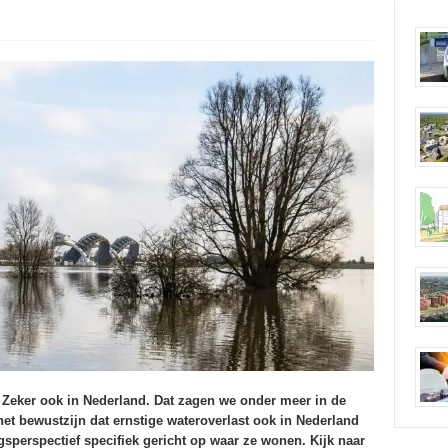
 Zeker ook in Nederland. Dat zagen we onder meer in de
et bewustzijn dat ernstige wateroverlast ook in Nederland
perspectief specifiek gericht op waar ze wonen. Kijk naar