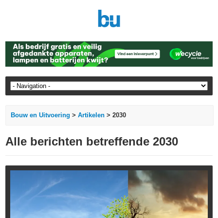
Bouw en Uitvoering
>
Artikelen
> 2030
Alle berichten betreffende 2030