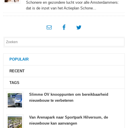
Schonere en gezondere lucht voor alle Amsterdammers:
dat is de inzet van het Actieplan Schone...
POPULAIR
RECENT
TAGS
Slimme OV knooppunten om bereikbaarheid
nieuwbouw te verbeteren
Van Arenapark naar Sportpark Hilversum, de
nieuwbouw kan aanvangen