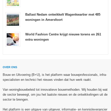
Ballast Nedam ontwikkelt Wagenkwartier met 485
woningen in Amersfoort
World Fashion Centre krijgt nieuwe torens en 261
extra woningen
OVER ONS
Bouw en Uitvoering (B+U), is het platform waar bouwprofessionals, infra-
specialisten en technici het nieuws vinden dat hun werk raakt.
Van woningbouwbeleid tot innovatieve bouwmethoden. Wij houden bij wat
de sector beweegt, om jou het laatste nieuws en de ontwikkelingen uit de
sector te brengen.
Het platform is een uitgave van uitgever, informatie- en kennisleverancier