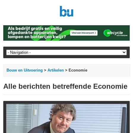
Bouw en Uitvoering
>
Artikelen
> Economie
Alle berichten betreffende Economie