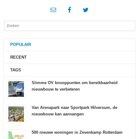
POPULAIR
RECENT
TAGS
Slimme OV knooppunten om bereikbaarheid
nieuwbouw te verbeteren
Van Arenapark naar Sportpark Hilversum, de
nieuwbouw kan aanvangen
500 nieuwe woningen in Zevenkamp Rotterdam