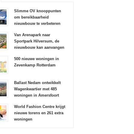
Slimme OV knooppunten
om bereikbaarheid
nieuwbouw te verbeteren
Van Arenapark naar
Sportpark Hilversum, de
nieuwbouw kan aanvangen
500 nieuwe woningen in
Zevenkamp Rotterdam
Ballast Nedam ontwikkelt
Wagenkwartier met 485
woningen in Amersfoort
World Fashion Centre krijgt
nieuwe torens en 261 extra
woningen