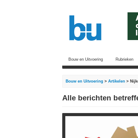
Bouw en Uitvoering
Rubrieken
Bouw en Uitvoering
>
Artikelen
> Nijk
Alle berichten betref