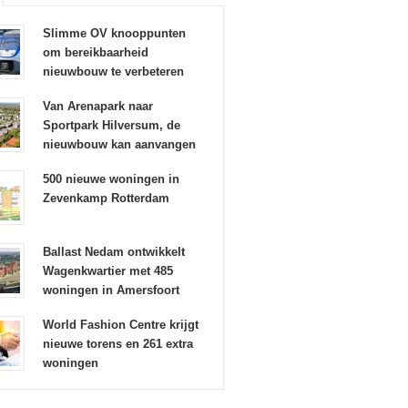
Slimme OV knooppunten
om bereikbaarheid
nieuwbouw te verbeteren
Van Arenapark naar
Sportpark Hilversum, de
nieuwbouw kan aanvangen
500 nieuwe woningen in
Zevenkamp Rotterdam
Ballast Nedam ontwikkelt
Wagenkwartier met 485
woningen in Amersfoort
World Fashion Centre krijgt
nieuwe torens en 261 extra
woningen