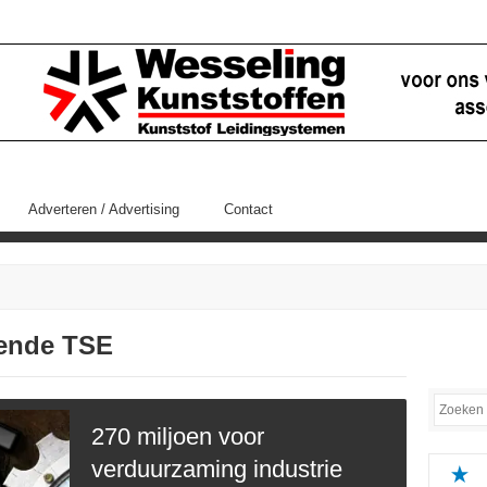
Adverteren / Advertising
Contact
fende TSE
270 miljoen voor
verduurzaming industrie