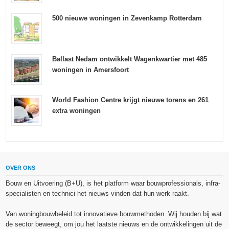
500 nieuwe woningen in Zevenkamp Rotterdam
Ballast Nedam ontwikkelt Wagenkwartier met 485
woningen in Amersfoort
World Fashion Centre krijgt nieuwe torens en 261
extra woningen
OVER ONS
Bouw en Uitvoering (B+U), is het platform waar bouwprofessionals, infra-
specialisten en technici het nieuws vinden dat hun werk raakt.
Van woningbouwbeleid tot innovatieve bouwmethoden. Wij houden bij wat
de sector beweegt, om jou het laatste nieuws en de ontwikkelingen uit de