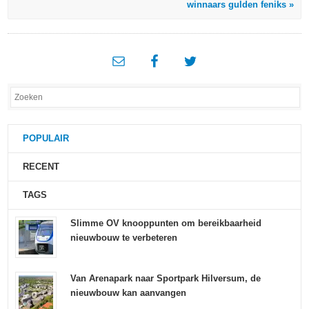
winnaars gulden feniks »
POPULAIR
RECENT
TAGS
Slimme OV knooppunten om bereikbaarheid
nieuwbouw te verbeteren
Van Arenapark naar Sportpark Hilversum, de
nieuwbouw kan aanvangen