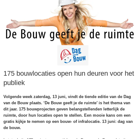
175 bouwlocaties open hun deuren voor het
publiek
Volgende week zaterdag, 13 juni, vindt de tiende editie van de Dag
van de Bouw plaats. ‘De Bouw geeft je de ruimte’ is het thema van
dit jaar. 175 bouwprojecten geven belangstellenden letterlijk de
ruimte, door hun locaties open te stellen. Een mooie kans om een
gratis kijkje te nemen op een bouw- of infralocatie. 13 juni: dag van
de bouw.