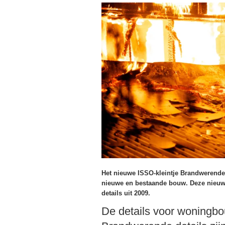
Het nieuwe ISSO-kleintje Brandwerende 
nieuwe en bestaande bouw. Deze nieuwe
details uit 2009.
De details voor woningbo