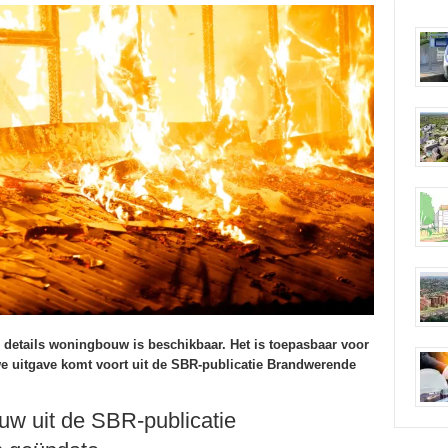
details woningbouw is beschikbaar. Het is toepasbaar voor
 uitgave komt voort uit de SBR-publicatie Brandwerende
uw uit de SBR-publicatie