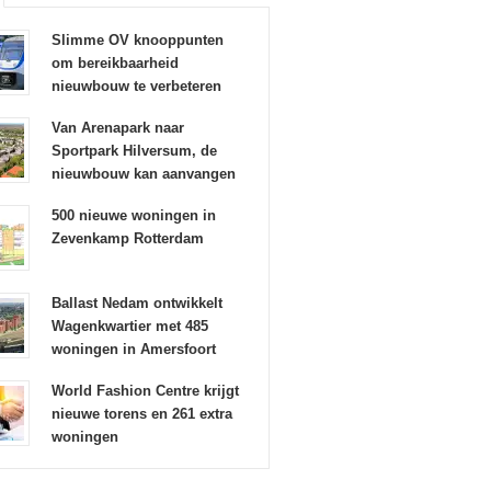
Slimme OV knooppunten
om bereikbaarheid
nieuwbouw te verbeteren
Van Arenapark naar
Sportpark Hilversum, de
nieuwbouw kan aanvangen
500 nieuwe woningen in
Zevenkamp Rotterdam
Ballast Nedam ontwikkelt
Wagenkwartier met 485
woningen in Amersfoort
World Fashion Centre krijgt
nieuwe torens en 261 extra
woningen