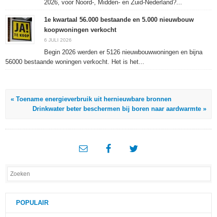
2026, voor Noord-, Midden- en Zuid-Nederland?...
1e kwartaal 56.000 bestaande en 5.000 nieuwbouw
koopwoningen verkocht
6 JULI 2026
Begin 2026 werden er 5126 nieuwbouwwoningen en bijna
56000 bestaande woningen verkocht. Het is het...
« Toename energieverbruik uit hernieuwbare bronnen
Drinkwater beter beschermen bij boren naar aardwarmte »
POPULAIR