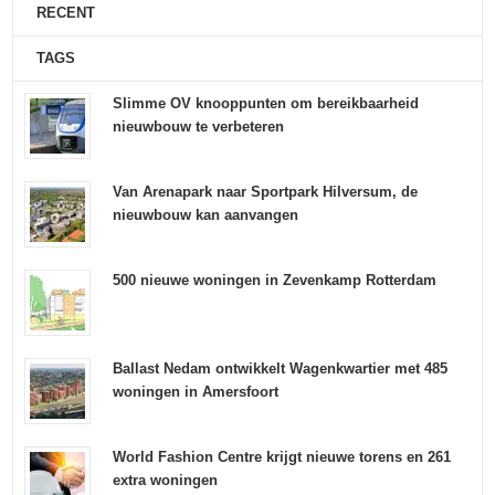
RECENT
TAGS
Slimme OV knooppunten om bereikbaarheid
nieuwbouw te verbeteren
Van Arenapark naar Sportpark Hilversum, de
nieuwbouw kan aanvangen
500 nieuwe woningen in Zevenkamp Rotterdam
Ballast Nedam ontwikkelt Wagenkwartier met 485
woningen in Amersfoort
World Fashion Centre krijgt nieuwe torens en 261
extra woningen