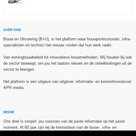
OVER ONS
Bouw en Uitvoering (B+U), is het platform waar bouwprofessionals, infra-
specialisten en technici het nieuws vinden dat hun werk raakt.
Van woningbouwbeleid tot innovatieve bouwmethoden. Wij houden bij wat
de sector beweegt, om jou het laatste nieuws en de ontwikkelingen uit de
sector te brengen.
Het platform is een uitgave van uitgever, informatie- en kennisleverancier
APR media.
MISSIE
Ons doel is simpel: jou voorzien van de juiste informatie op het juiste
moment. Al 60 jaar zijn wij de kennisbron van de bouw-, infra- en
technieksector.