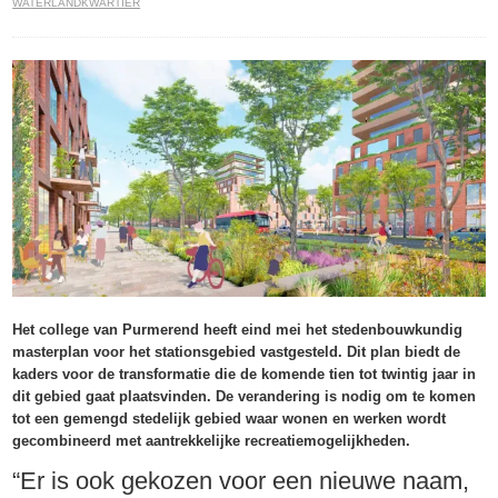
WATERLANDKWARTIER
Het college van Purmerend heeft eind mei het stedenbouwkundig
masterplan voor het stationsgebied vastgesteld. Dit plan biedt de
kaders voor de transformatie die de komende tien tot twintig jaar in
dit gebied gaat plaatsvinden. De verandering is nodig om te komen
tot een gemengd stedelijk gebied waar wonen en werken wordt
gecombineerd met aantrekkelijke recreatiemogelijkheden.
“Er is ook gekozen voor een nieuwe naam,